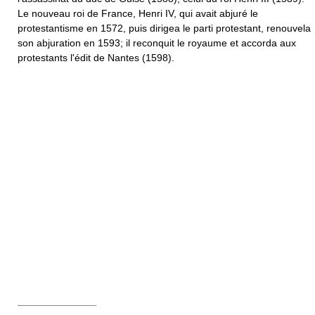
Le nouveau roi de France, Henri IV, qui avait abjuré le
protestantisme en 1572, puis dirigea le parti protestant, renouvela
son abjuration en 1593; il reconquit le royaume et accorda aux
protestants l'édit de Nantes (1598).
————————