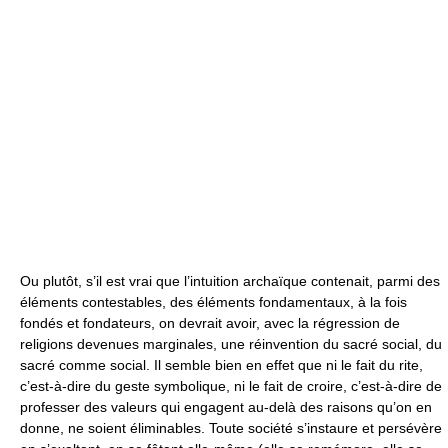
Ou plutôt, s’il est vrai que l’intuition archaïque contenait, parmi des
éléments contestables, des éléments fondamentaux, à la fois
fondés et fondateurs, on devrait avoir, avec la régression de
religions devenues marginales, une réinvention du sacré social, du
sacré comme social. Il semble bien en effet que ni le fait du rite,
c’est-à-dire du geste symbolique, ni le fait de croire, c’est-à-dire de
professer des valeurs qui engagent au-delà des raisons qu’on en
donne, ne soient éliminables. Toute société s’instaure et persévère