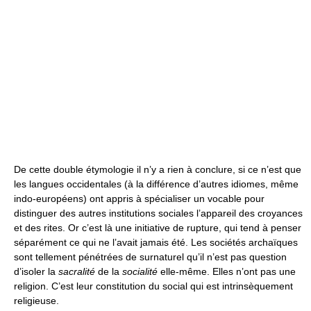
De cette double étymologie il n’y a rien à conclure, si ce n’est que
les langues occidentales (à la différence d’autres idiomes, même
indo-européens) ont appris à spécialiser un vocable pour
distinguer des autres institutions sociales l’appareil des croyances
et des rites. Or c’est là une initiative de rupture, qui tend à penser
séparément ce qui ne l’avait jamais été. Les sociétés archaïques
sont tellement pénétrées de surnaturel qu’il n’est pas question
d’isoler la
sacralité
de la
socialité
elle-même. Elles n’ont pas une
religion. C’est leur constitution du social qui est intrinsèquement
religieuse.