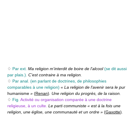
♢
Par ext.
Ma religion m'interdit de boire de l'alcool
(se dit aussi
par plais.).
C'est contraire à ma religion.
♢
Par anal.
(en parlant de doctrines, de philosophies
comparables à une religion)
« La religion de l'avenir sera le pur
humanisme
»
(
Renan
)
. Une religion du progrès, de la raison.
♢
Fig.
Activité ou organisation comparée à une doctrine
religieuse, à un culte.
Le parti communiste « est à la fois une
religion, une église, une communauté et un ordre »
(
Gaxotte
)
.