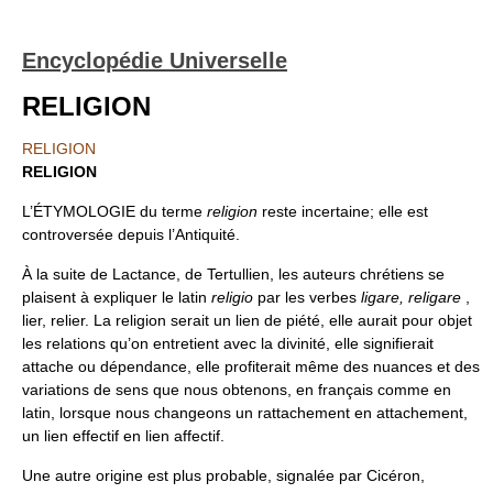
Encyclopédie Universelle
RELIGION
RELIGION
RELIGION
L’ÉTYMOLOGIE du terme
religion
reste incertaine; elle est
controversée depuis l’Antiquité.
À la suite de Lactance, de Tertullien, les auteurs chrétiens se
plaisent à expliquer le latin
religio
par les verbes
ligare, religare
,
lier, relier. La religion serait un lien de piété, elle aurait pour objet
les relations qu’on entretient avec la divinité, elle signifierait
attache ou dépendance, elle profiterait même des nuances et des
variations de sens que nous obtenons, en français comme en
latin, lorsque nous changeons un rattachement en attachement,
un lien effectif en lien affectif.
Une autre origine est plus probable, signalée par Cicéron,